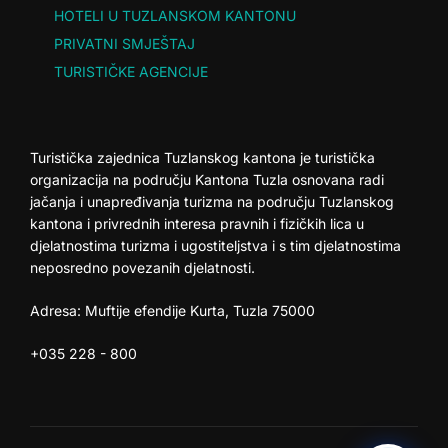
HOTELI U TUZLANSKOM KANTONU
PRIVATNI SMJEŠTAJ
TURISTIČKE AGENCIJE
Turistička zajednica Tuzlanskog kantona je turistička
organizacija na području Kantona Tuzla osnovana radi
jačanja i unapređivanja turizma na području Tuzlanskog
kantona i privrednih interesa pravnih i fizičkih lica u
djelatnostima turizma i ugostiteljstva i s tim djelatnostima
neposredno povezanih djelatnosti.
Adresa: Muftije efendije Kurta, Tuzla 75000
+035 228 - 800