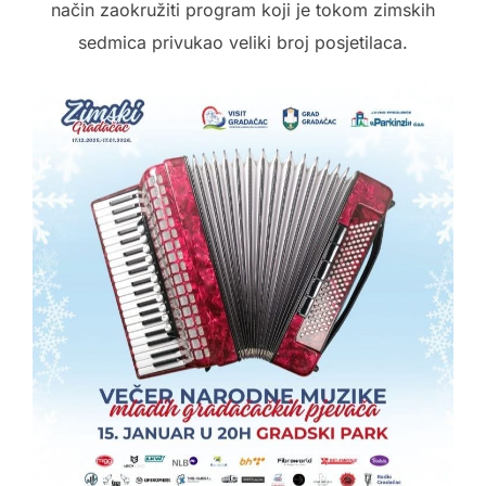
način zaokružiti program koji je tokom zimskih
sedmica privukao veliki broj posjetilaca.