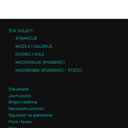
ŠTA VIDJETI
ATRAKCIJE
MUZEJI I GALERIJE
DVORCI I KULE
NACIONALNI SPOMENICI
NADGROBNI SPOMENICI – STEĆCI
Dokumenti
Javni pozivi
Brojevi telefona
Nacionalni praznici
Sigurnost na planinama
Flora i fauna
Vize