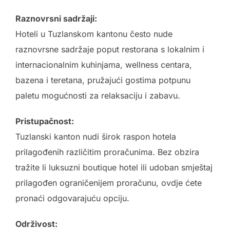
Raznovrsni sadržaji:
Hoteli u Tuzlanskom kantonu često nude
raznovrsne sadržaje poput restorana s lokalnim i
internacionalnim kuhinjama, wellness centara,
bazena i teretana, pružajući gostima potpunu
paletu mogućnosti za relaksaciju i zabavu.
Pristupačnost:
Tuzlanski kanton nudi širok raspon hotela
prilagođenih različitim proračunima. Bez obzira
tražite li luksuzni boutique hotel ili udoban smještaj
prilagođen ograničenijem proračunu, ovdje ćete
pronaći odgovarajuću opciju.
Održivost: