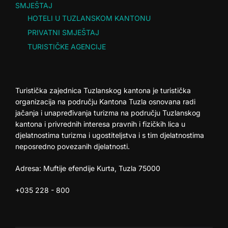
SMJEŠTAJ
HOTELI U TUZLANSKOM KANTONU
PRIVATNI SMJEŠTAJ
TURISTIČKE AGENCIJE
Turistička zajednica Tuzlanskog kantona je turistička
organizacija na području Kantona Tuzla osnovana radi
jačanja i unapređivanja turizma na području Tuzlanskog
kantona i privrednih interesa pravnih i fizičkih lica u
djelatnostima turizma i ugostiteljstva i s tim djelatnostima
neposredno povezanih djelatnosti.
Adresa: Muftije efendije Kurta, Tuzla 75000
+035 228 - 800