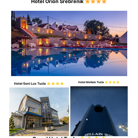
Hotel Orion Srebrenik