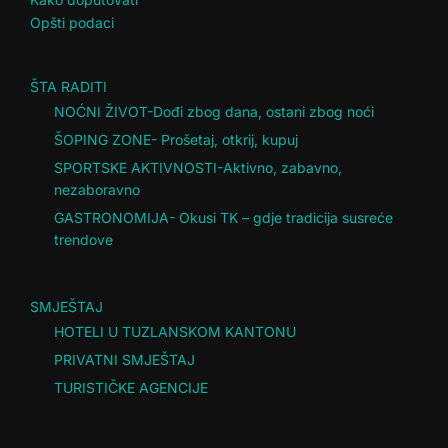
Opšti podaci
ŠTA RADITI
NOĆNI ŽIVOT-Dođi zbog dana, ostani zbog noći
ŠOPING ZONE- Prošetaj, otkrij, kupuj
SPORTSKE AKTIVNOSTI-Aktivno, zabavno,
nezaboravno
GASTRONOMIJA- Okusi TK – gdje tradicija susreće
trendove
SMJEŠTAJ
HOTELI U TUZLANSKOM KANTONU
PRIVATNI SMJEŠTAJ
TURISTIČKE AGENCIJE