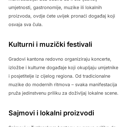
umjetnosti, gastronomije, muzike ili lokalnih
proizvoda, ovdje ćete uvijek pronaći događaj koji
osvaja sva čula.
Kulturni i muzički festivali
Gradovi kantona redovno organiziraju koncerte,
izložbe i kulturne događaje koji okupljaju umjetnike
i posjetitelje iz cijelog regiona. Od tradicionalne
muzike do modernih ritmova – svaka manifestacija
pruža jedinstvenu priliku za doživljaj lokalne scene.
Sajmovi i lokalni proizvodi