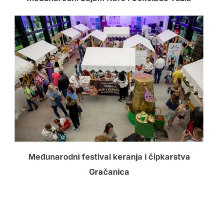
Međunarodni festival keranja i čipkarstva
Gračanica