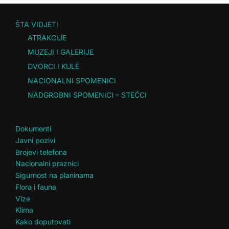
ŠTA VIDJETI
ATRAKCIJE
MUZEJI I GALERIJE
DVORCI I KULE
NACIONALNI SPOMENICI
NADGROBNI SPOMENICI – STEĆCI
Dokumenti
Javni pozivi
Brojevi telefona
Nacionalni praznici
Sigurnost na planinama
Flora i fauna
Vize
Klima
Kako doputovati