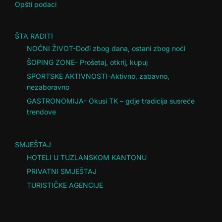
Opšti podaci
ŠTA RADITI
NOĆNI ŽIVOT-Dođi zbog dana, ostani zbog noći
ŠOPING ZONE- Prošetaj, otkrij, kupuj
SPORTSKE AKTIVNOSTI-Aktivno, zabavno,
nezaboravno
GASTRONOMIJA- Okusi TK – gdje tradicija susreće
trendove
SMJEŠTAJ
HOTELI U TUZLANSKOM KANTONU
PRIVATNI SMJEŠTAJ
TURISTIČKE AGENCIJE