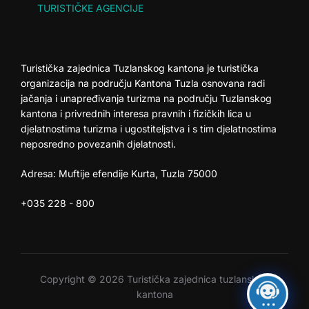
TURISTIČKE AGENCIJE
Turistička zajednica Tuzlanskog kantona je turistička
organizacija na području Kantona Tuzla osnovana radi
jačanja i unapređivanja turizma na području Tuzlanskog
kantona i privrednih interesa pravnih i fizičkih lica u
djelatnostima turizma i ugostiteljstva i s tim djelatnostima
neposredno povezanih djelatnosti.
Adresa: Muftije efendije Kurta, Tuzla 75000
+035 228 - 800
Copyright © 2026 Turistička zajednica tuzlanskog
kantona