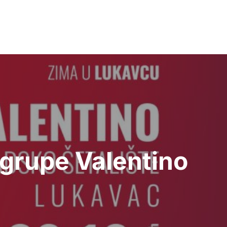
grupe Valentino