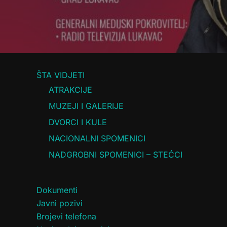
ŠTA VIDJETI
ATRAKCIJE
MUZEJI I GALERIJE
DVORCI I KULE
NACIONALNI SPOMENICI
NADGROBNI SPOMENICI – STEĆCI
Dokumenti
Javni pozivi
Brojevi telefona