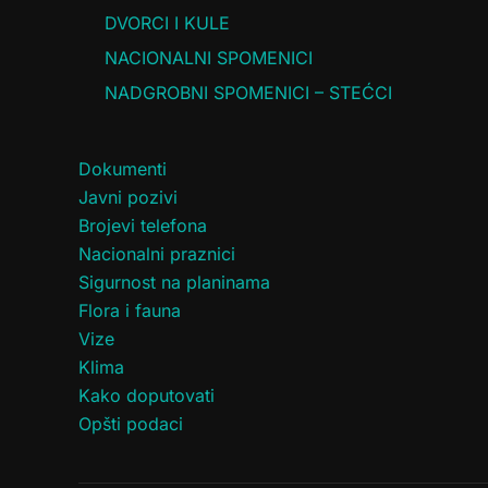
DVORCI I KULE
NACIONALNI SPOMENICI
NADGROBNI SPOMENICI – STEĆCI
Dokumenti
Javni pozivi
Brojevi telefona
Nacionalni praznici
Sigurnost na planinama
Flora i fauna
Vize
Klima
Kako doputovati
Opšti podaci