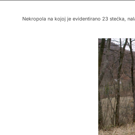
Nekropola na kojoj je evidentirano 23 stećka, na