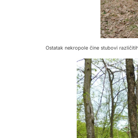
Ostatak nekropole čine stubovi različit