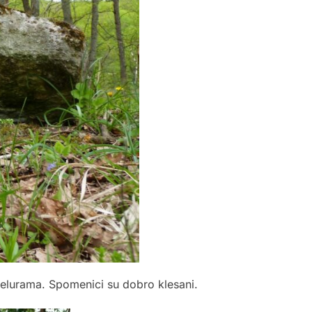
elurama. Spomenici su dobro klesani.