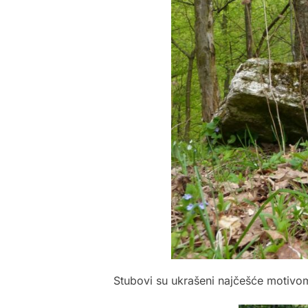
Stubovi su ukrašeni najčešće motivo