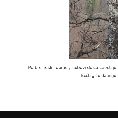
Po brojnosti i obradi, stubovi dosta zaostaju
Bešlagiću datiraju 