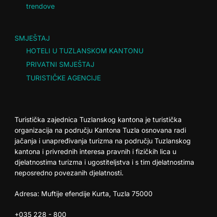
trendove
SMJEŠTAJ
HOTELI U TUZLANSKOM KANTONU
PRIVATNI SMJEŠTAJ
TURISTIČKE AGENCIJE
Turistička zajednica Tuzlanskog kantona je turistička
organizacija na području Kantona Tuzla osnovana radi
jačanja i unapređivanja turizma na području Tuzlanskog
kantona i privrednih interesa pravnih i fizičkih lica u
djelatnostima turizma i ugostiteljstva i s tim djelatnostima
neposredno povezanih djelatnosti.
Adresa: Muftije efendije Kurta, Tuzla 75000
+035 228 - 800