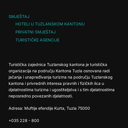
SMJEŠTAJ
HOTELI U TUZLANSKOM KANTONU
PRIVATNI SMJEŠTAJ
TURISTIČKE AGENCIJE
Turistička zajednica Tuzlanskog kantona je turistička
organizacija na području Kantona Tuzla osnovana radi
jačanja i unapređivanja turizma na području Tuzlanskog
kantona i privrednih interesa pravnih i fizičkih lica u
djelatnostima turizma i ugostiteljstva i s tim djelatnostima
neposredno povezanih djelatnosti.
Adresa: Muftije efendije Kurta, Tuzla 75000
+035 228 - 800