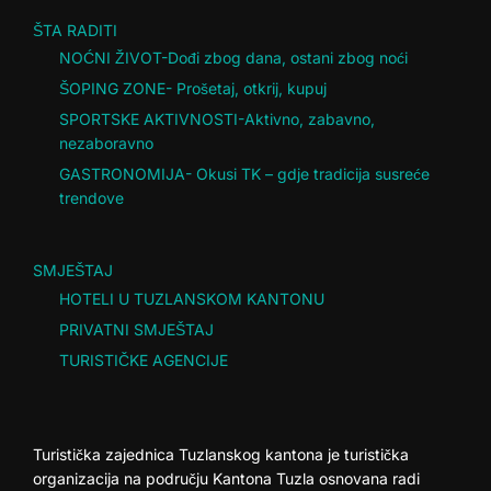
ŠTA RADITI
NOĆNI ŽIVOT-Dođi zbog dana, ostani zbog noći
ŠOPING ZONE- Prošetaj, otkrij, kupuj
SPORTSKE AKTIVNOSTI-Aktivno, zabavno,
nezaboravno
GASTRONOMIJA- Okusi TK – gdje tradicija susreće
trendove
SMJEŠTAJ
HOTELI U TUZLANSKOM KANTONU
PRIVATNI SMJEŠTAJ
TURISTIČKE AGENCIJE
Turistička zajednica Tuzlanskog kantona je turistička
organizacija na području Kantona Tuzla osnovana radi