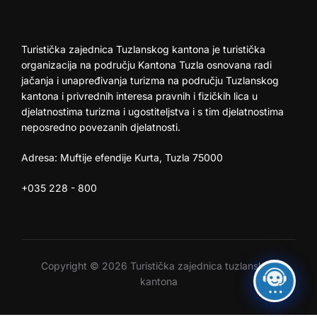
Turistička zajednica Tuzlanskog kantona je turistička
organizacija na području Kantona Tuzla osnovana radi
jačanja i unapređivanja turizma na području Tuzlanskog
kantona i privrednih interesa pravnih i fizičkih lica u
djelatnostima turizma i ugostiteljstva i s tim djelatnostima
neposredno povezanih djelatnosti.
Adresa: Muftije efendije Kurta, Tuzla 75000
+035 228 - 800
Copyright © 2026 Turistička zajednica tuzlanskog
kantona