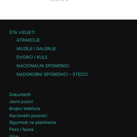
ŠTA VIDJETI
ATRAKCIJE
MUZEJI I GALERIJE
DVORCI I KULE
NACIONALNI SPOMENICI
NADGROBNI SPOMENICI – STEĆCI
Dokumenti
Javni pozivi
Brojevi telefona
Nacionalni praznici
Sigurnost na planinama
Flora i fauna
Vize