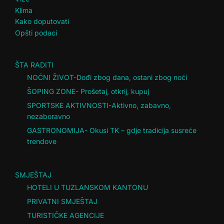
Klima
Kako doputovati
Opšti podaci
ŠTA RADITI
NOĆNI ŽIVOT-Dođi zbog dana, ostani zbog noći
ŠOPING ZONE- Prošetaj, otkrij, kupuj
SPORTSKE AKTIVNOSTI-Aktivno, zabavno,
nezaboravno
GASTRONOMIJA- Okusi TK – gdje tradicija susreće
trendove
SMJEŠTAJ
HOTELI U TUZLANSKOM KANTONU
PRIVATNI SMJEŠTAJ
TURISTIČKE AGENCIJE