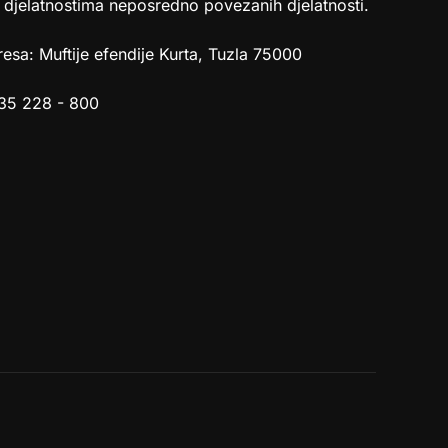
 djelatnostima neposredno povezanih djelatnosti.
esa: Muftije efendije Kurta, Tuzla 75000
35 228 - 800