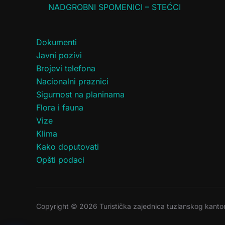
NADGROBNI SPOMENICI – STEĆCI
Dokumenti
Javni pozivi
Brojevi telefona
Nacionalni praznici
Sigurnost na planinama
Flora i fauna
Vize
Klima
Kako doputovati
Opšti podaci
Copyright © 2026 Turistička zajednica tuzlanskog kanto