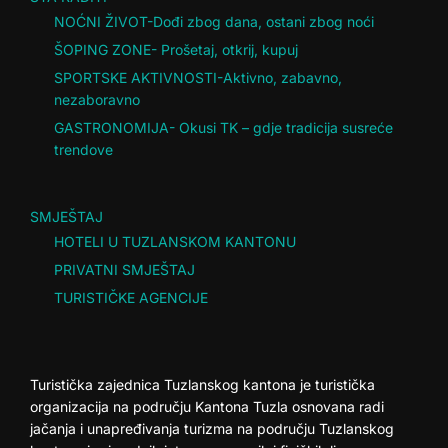
NOĆNI ŽIVOT-Dođi zbog dana, ostani zbog noći
ŠOPING ZONE- Prošetaj, otkrij, kupuj
SPORTSKE AKTIVNOSTI-Aktivno, zabavno,
nezaboravno
GASTRONOMIJA- Okusi TK – gdje tradicija susreće
trendove
SMJEŠTAJ
HOTELI U TUZLANSKOM KANTONU
PRIVATNI SMJEŠTAJ
TURISTIČKE AGENCIJE
Turistička zajednica Tuzlanskog kantona je turistička
organizacija na području Kantona Tuzla osnovana radi
jačanja i unapređivanja turizma na području Tuzlanskog