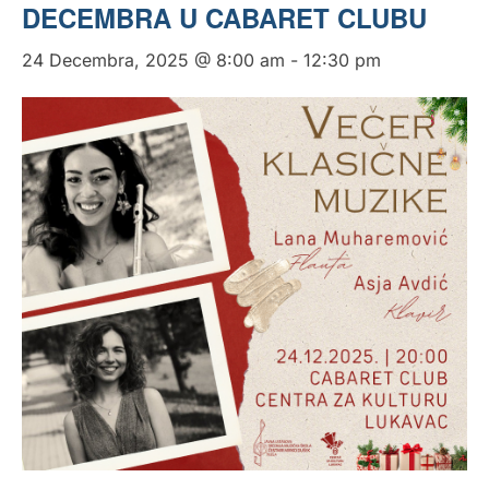
DECEMBRA U CABARET CLUBU
24 Decembra, 2025 @ 8:00 am
-
12:30 pm