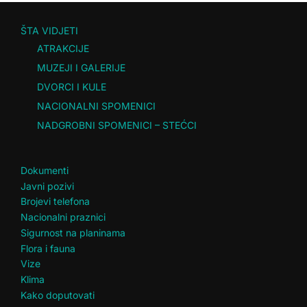
ŠTA VIDJETI
ATRAKCIJE
MUZEJI I GALERIJE
DVORCI I KULE
NACIONALNI SPOMENICI
NADGROBNI SPOMENICI – STEĆCI
Dokumenti
Javni pozivi
Brojevi telefona
Nacionalni praznici
Sigurnost na planinama
Flora i fauna
Vize
Klima
Kako doputovati