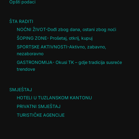
Opšti podaci
ŠTA RADITI
NOĆNI ŽIVOT-Dođi zbog dana, ostani zbog noći
ŠOPING ZONE- Prošetaj, otkrij, kupuj
SPORTSKE AKTIVNOSTI-Aktivno, zabavno,
nezaboravno
GASTRONOMIJA- Okusi TK – gdje tradicija susreće
trendove
SMJEŠTAJ
HOTELI U TUZLANSKOM KANTONU
PRIVATNI SMJEŠTAJ
TURISTIČKE AGENCIJE