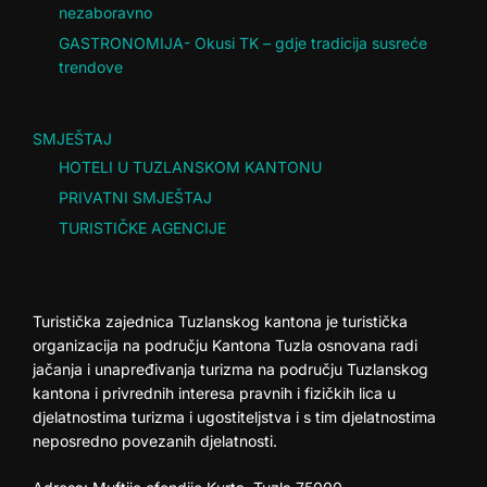
nezaboravno
GASTRONOMIJA- Okusi TK – gdje tradicija susreće
trendove
SMJEŠTAJ
HOTELI U TUZLANSKOM KANTONU
PRIVATNI SMJEŠTAJ
TURISTIČKE AGENCIJE
Turistička zajednica Tuzlanskog kantona je turistička
organizacija na području Kantona Tuzla osnovana radi
jačanja i unapređivanja turizma na području Tuzlanskog
kantona i privrednih interesa pravnih i fizičkih lica u
djelatnostima turizma i ugostiteljstva i s tim djelatnostima
neposredno povezanih djelatnosti.