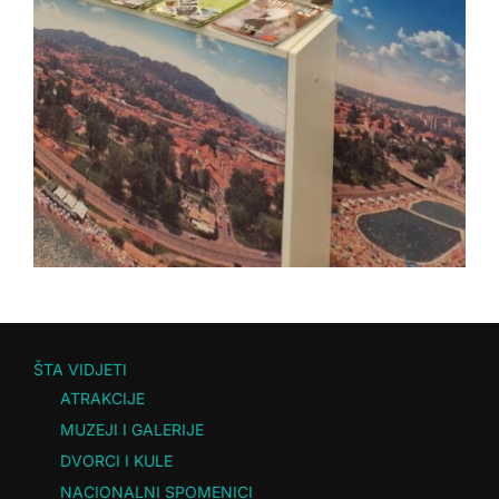
ŠTA VIDJETI
ATRAKCIJE
MUZEJI I GALERIJE
DVORCI I KULE
NACIONALNI SPOMENICI