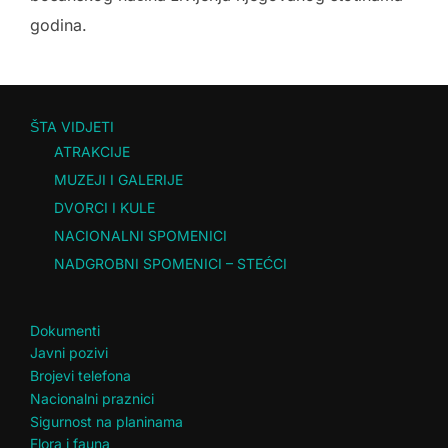
godina.
ŠTA VIDJETI
ATRAKCIJE
MUZEJI I GALERIJE
DVORCI I KULE
NACIONALNI SPOMENICI
NADGROBNI SPOMENICI – STEĆCI
Dokumenti
Javni pozivi
Brojevi telefona
Nacionalni praznici
Sigurnost na planinama
Flora i fauna